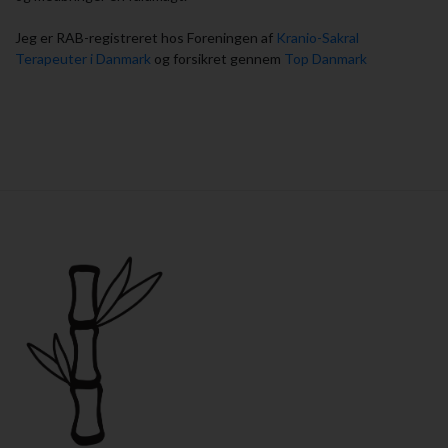
Jeg er RAB-registreret hos Foreningen af
Kranio-Sakral
Terapeuter i Danmark
og forsikret gennem
Top Danmark