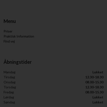
Menu
Priser
Praktisk Information
Find vej
Åbningstider
Mandag
Lukket
Tirsdag
12.30-18.30
Onsdag
08.00-15.30
Torsdag
12.30-18.30
Fredag
08.00-15.30
Lørdag
Lukket
Søndag
Lukket